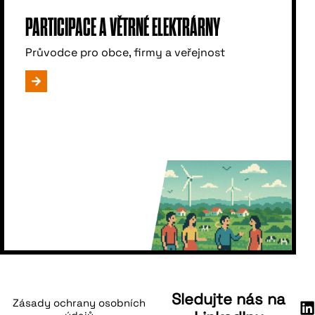
PARTICIPACE A VĚTRNÉ ELEKTRÁRNY
Průvodce pro obce, firmy a veřejnost
Sledujte nás na
Zásady ochrany osobních