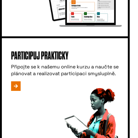
PARTICIPUJ PRAKTICKY
Připojte se k našemu online kurzu a naučte se
plánovat a realizovat participaci smysluplně.